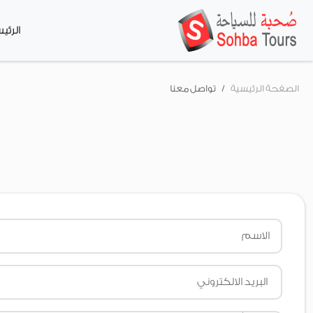
الرئي
الصفحة الرئيسية
تواصل معنا