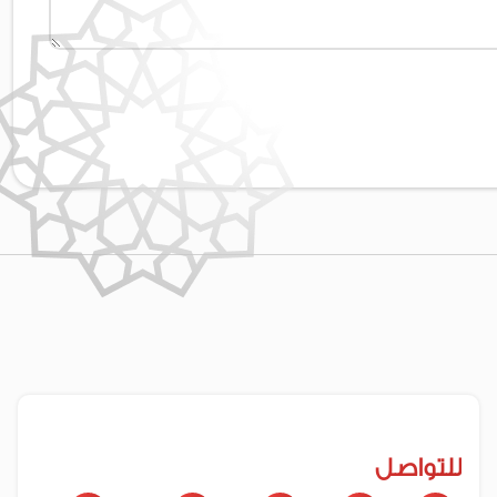
للتواصل