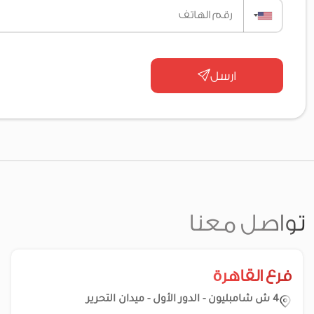
ارسل
تواصل معنا
فرع القاهرة
4 ش شامبليون - الدور الأول - ميدان التحرير