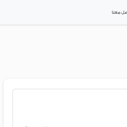
صل معنا